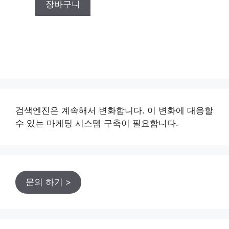
장바구니
5
검색엔진은 계속해서 변화합니다. 이 변화에 대응할
수 있는 마케팅 시스템 구축이 필요합니다.
문의 하기 >