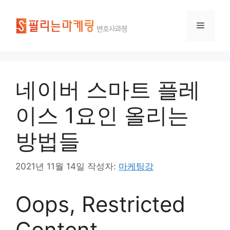
네이버 스마트 플레
이스 1요인 올리는
방법들
2021년 11월 14일
작성자:
마케팅강
Oops, Restricted
Content