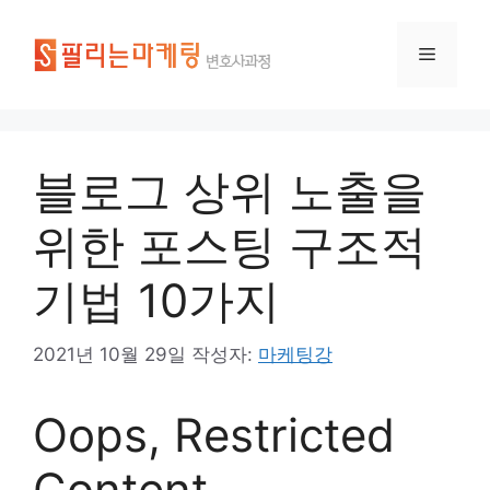
블로그 상위 노출을
위한 포스팅 구조적
기법 10가지
2021년 10월 29일
작성자:
마케팅강
Oops, Restricted
Content