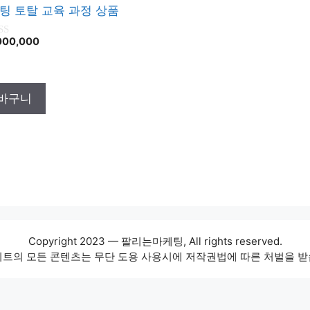
팅 토탈 교육 과정 상품
000,000
바구니
Copyright 2023 — 팔리는마케팅, All rights reserved.
이트의 모든 콘텐츠는 무단 도용 사용시에 저작권법에 따른 처벌을 받