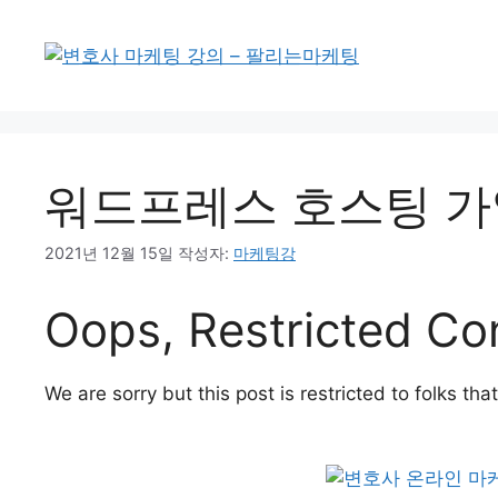
워드프레스 호스팅 가
2021년 12월 15일
작성자:
마케팅강
Oops, Restricted Co
We are sorry but this post is restricted to folks th