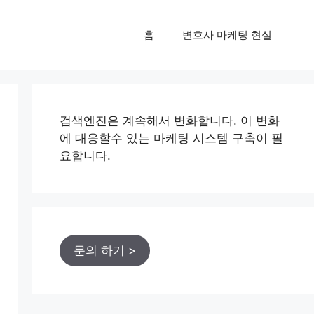
홈
변호사 마케팅 현실
검색엔진은 계속해서 변화합니다. 이 변화
에 대응할수 있는 마케팅 시스템 구축이 필
요합니다.
문의 하기 >