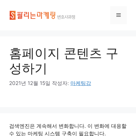
홈페이지 콘텐츠 구
성하기
2021년 12월 15일
작성자:
마케팅강
검색엔진은 계속해서 변화합니다. 이 변화에 대응할
수 있는 마케팅 시스템 구축이 필요합니다.