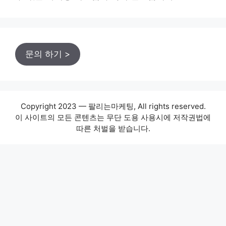
문의 하기 >
Copyright 2023 — 팔리는마케팅, All rights reserved.
이 사이트의 모든 콘텐츠는 무단 도용 사용시에 저작권법에
따른 처벌을 받습니다.