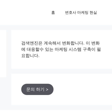
홈
변호사 마케팅 현실
검색엔진은 계속해서 변화합니다. 이 변화
에 대응할수 있는 마케팅 시스템 구축이 필
요합니다.
문의 하기 >