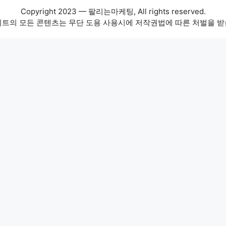
Copyright 2023 — 팔리는마케팅, All rights reserved.
이트의 모든 콘텐츠는 무단 도용 사용시에 저작권법에 따른 처벌을 받