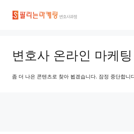
변호사 온라인 마케팅
좀 더 나은 콘텐츠로 찾아 뵙겠습니다. 잠정 중단합니다