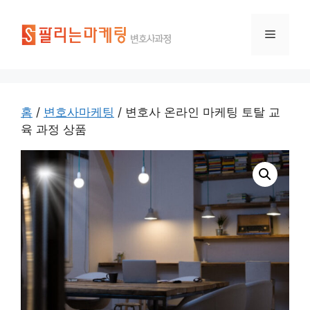
홈
/
변호사마케팅
/ 변호사 온라인 마케팅 토탈 교
육 과정 상품