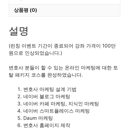
상품평 (0)
설명
(런칭 이벤트 기간이 종료되어 강좌 가격이 100만
원으로 인상되었습니다.)
변호사 분들이 할 수 있는 온라인 마케팅에 대한 토
탈 패키지 코스를 완성하였습니다.
변호사 마케팅 설계 기법
네이버 블로그 마케팅
네이버 카페 마케팅, 지식인 마케팅
네이버 스마트플레이스 마케팅
Daum 마케팅
변호사 홈페이지 제작